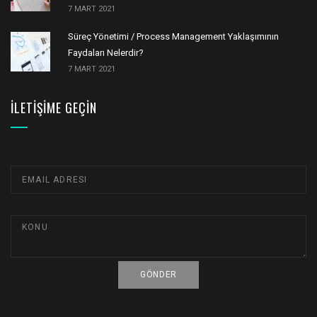
7 MART 2021
Süreç Yönetimi / Process Management Yaklaşımının
Faydaları Nelerdir?
7 MART 2021
İLETIŞIME GEÇIN