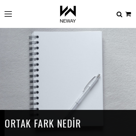
ORTAK FARK NEDIR