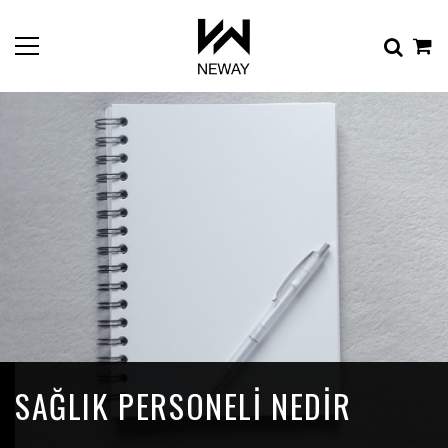
SAĞLIK PERSONELI NEDIR