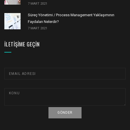
7 MART 2021
Süreç Yönetimi / Process Management Yaklaşımının
Faydaları Nelerdir?
7 MART 2021
İLETIŞIME GEÇIN