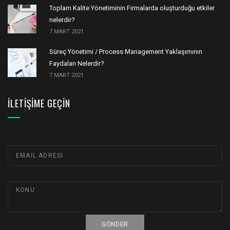
Toplam Kalite Yönetiminin Firmalarda oluşturduğu etkiler
nelerdir?
7 MART 2021
Süreç Yönetimi / Process Management Yaklaşımının
Faydaları Nelerdir?
7 MART 2021
İLETIŞIME GEÇIN