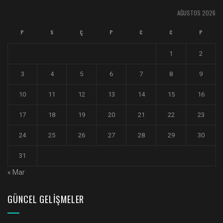
AĞUSTOS 2026
P
S
Ç
P
C
C
P
1
2
3
4
5
6
7
8
9
10
11
12
13
14
15
16
17
18
19
20
21
22
23
24
25
26
27
28
29
30
31
« Mar
GÜNCEL GELIŞMELER