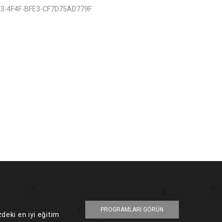
PROGRAMLARI GÖRÜN
deki en iyi eğitim