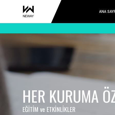
ANA SAY