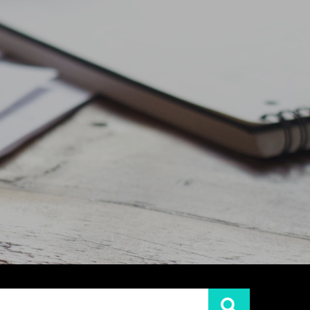
LENTİNİZ