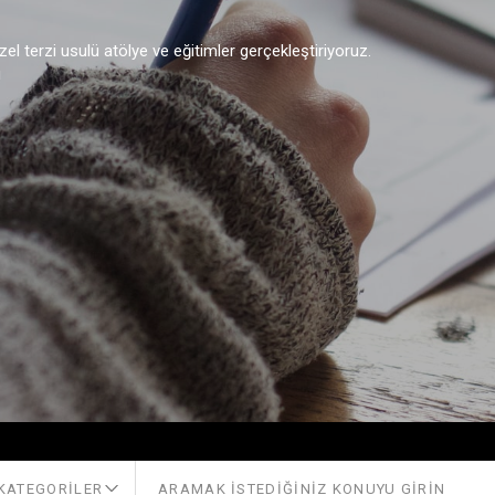
BİZDEN BEK