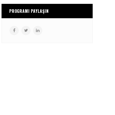
PROGRAMI PAYLAŞIN