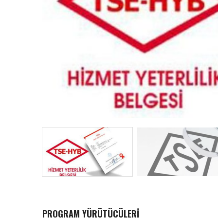
PROGRAM YÜRÜTÜCÜLERI