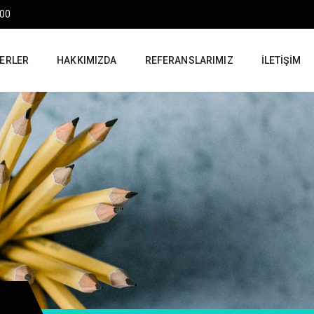
:00
ERLER
HAKKIMIZDA
REFERANSLARIMIZ
İLETIŞIM