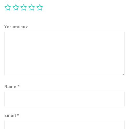
Yorumunuz
Name
*
Email
*