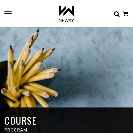
COURSE
PROGRAM