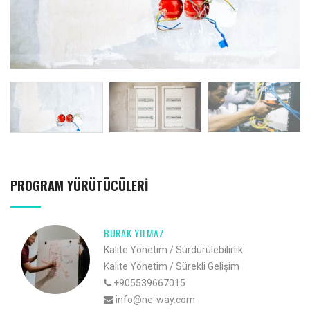
PROGRAM YÜRÜTÜCÜLERI
BURAK YILMAZ
Kalite Yönetim / Sürdürülebilirlik
Kalite Yönetim / Sürekli Gelişim
+905539667015
info@ne-way.com