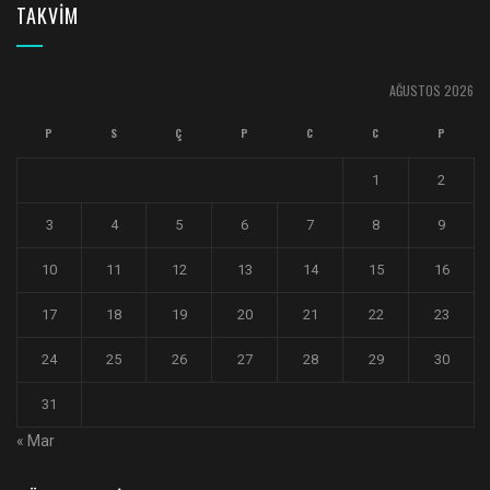
TAKVİM
AĞUSTOS 2026
P
S
Ç
P
C
C
P
1
2
3
4
5
6
7
8
9
10
11
12
13
14
15
16
17
18
19
20
21
22
23
24
25
26
27
28
29
30
31
« Mar