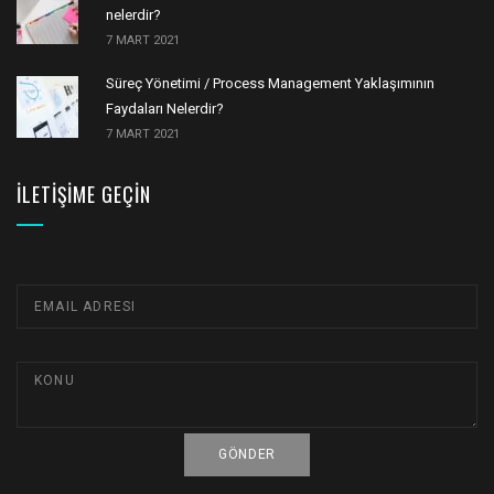
nelerdir?
7 MART 2021
Süreç Yönetimi / Process Management Yaklaşımının
Faydaları Nelerdir?
7 MART 2021
İLETIŞIME GEÇIN