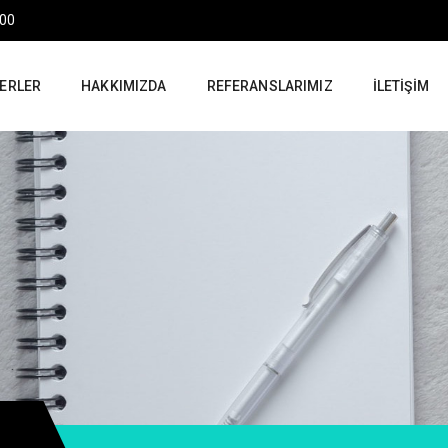
:00
ERLER
HAKKIMIZDA
REFERANSLARIMIZ
İLETIŞIM