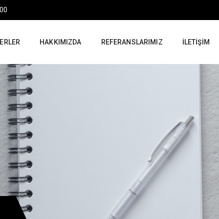
:00
ERLER
HAKKIMIZDA
REFERANSLARIMIZ
İLETIŞIM