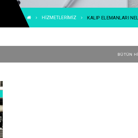
HIZMETLERIMIZ
KALIP ELEMANLARI NE