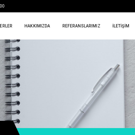
:00
ERLER
HAKKIMIZDA
REFERANSLARIMIZ
İLETIŞIM