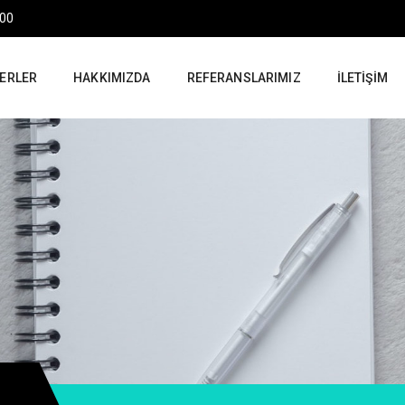
:00
ERLER
HAKKIMIZDA
REFERANSLARIMIZ
İLETIŞIM