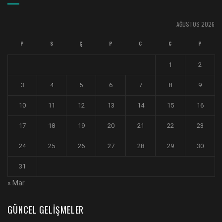
AĞUSTOS 2026
P
S
Ç
P
C
C
P
1
2
3
4
5
6
7
8
9
10
11
12
13
14
15
16
17
18
19
20
21
22
23
24
25
26
27
28
29
30
31
« Mar
GÜNCEL GELIŞMELER