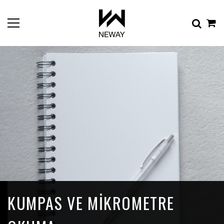
KUMPAS VE MIKROMETRE