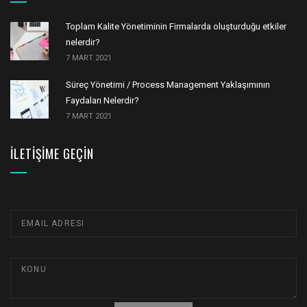
Toplam Kalite Yönetiminin Firmalarda oluşturduğu etkiler
nelerdir?
7 MART 2021
Süreç Yönetimi / Process Management Yaklaşımının
Faydaları Nelerdir?
7 MART 2021
İLETIŞIME GEÇIN