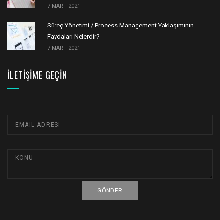
7 MART 2021
Süreç Yönetimi / Process Management Yaklaşımının
Faydaları Nelerdir?
7 MART 2021
İLETIŞIME GEÇIN