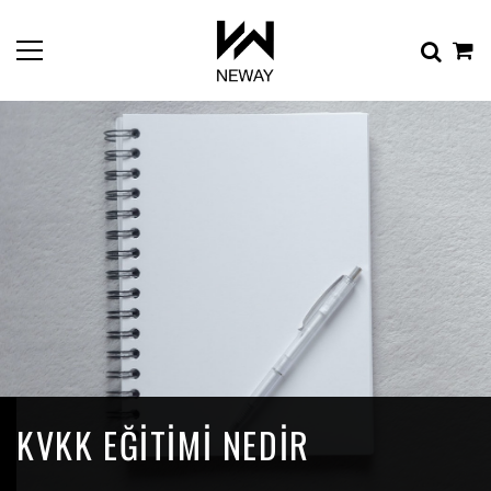
KVKK EĞITIMI NEDIR