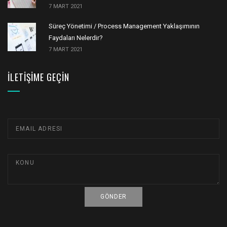
7 MART 2021
Süreç Yönetimi / Process Management Yaklaşımının
Faydaları Nelerdir?
7 MART 2021
İLETIŞIME GEÇIN