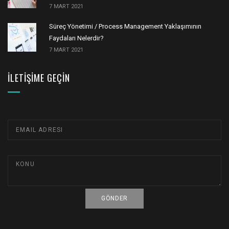
7 MART 2021
Süreç Yönetimi / Process Management Yaklaşımının
Faydaları Nelerdir?
7 MART 2021
İLETIŞIME GEÇIN