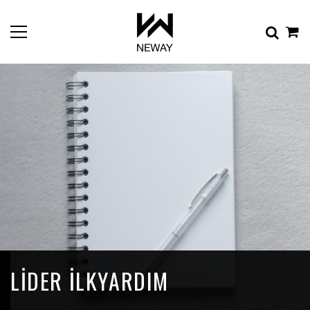
LIDER ILKYARDIM