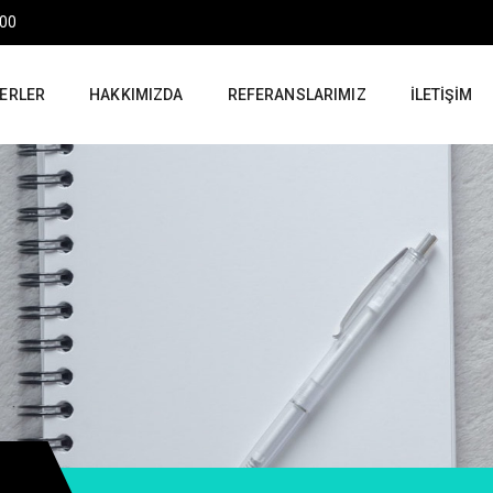
:00
ERLER
HAKKIMIZDA
REFERANSLARIMIZ
İLETIŞIM