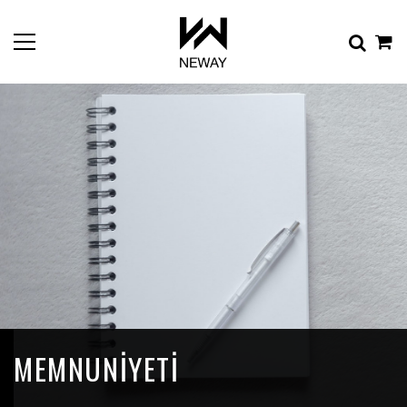
MEMNUNIYETI