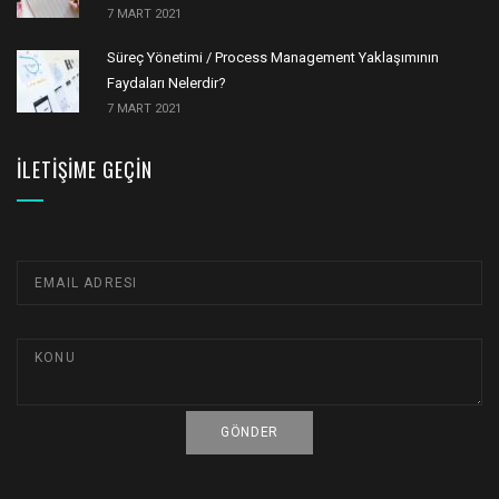
7 MART 2021
Süreç Yönetimi / Process Management Yaklaşımının
Faydaları Nelerdir?
7 MART 2021
İLETIŞIME GEÇIN