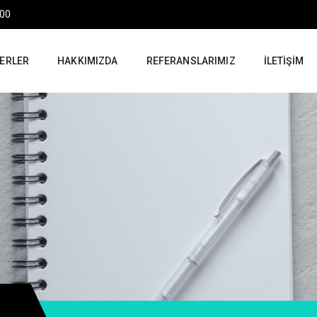
:00
ERLER
HAKKIMIZDA
REFERANSLARIMIZ
İLETIŞIM