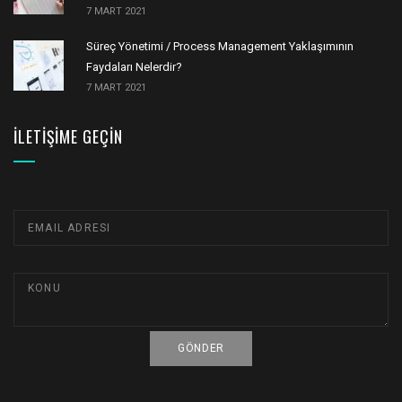
7 MART 2021
Süreç Yönetimi / Process Management Yaklaşımının
Faydaları Nelerdir?
7 MART 2021
İLETIŞIME GEÇIN