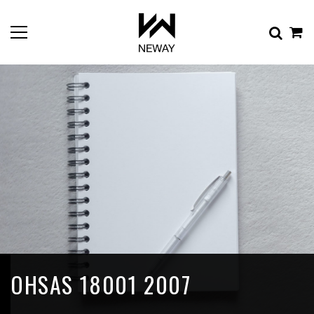
OHSAS 18001 2007