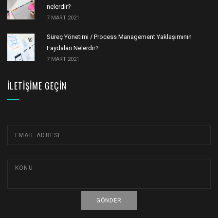
nelerdir?
7 MART 2021
Süreç Yönetimi / Process Management Yaklaşımının
Faydaları Nelerdir?
7 MART 2021
İLETIŞIME GEÇIN