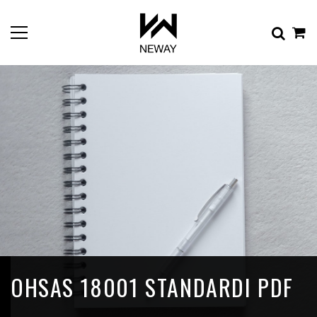
OHSAS 18001 STANDARDI PDF