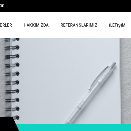
:00
ERLER
HAKKIMIZDA
REFERANSLARIMIZ
İLETIŞIM