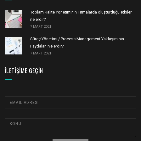
Toplam Kalite Yönetiminin Firmalarda oluşturduğu etkiler
nelerdir?
7 MART 2021
Süreç Yönetimi / Process Management Yaklaşımının
Faydaları Nelerdir?
7 MART 2021
İLETIŞIME GEÇIN