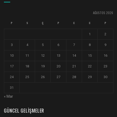
AĞUSTOS 2026
P
S
Ç
P
C
C
P
1
2
3
4
5
6
7
8
9
10
11
12
13
14
15
16
17
18
19
20
21
22
23
24
25
26
27
28
29
30
31
« Mar
GÜNCEL GELIŞMELER