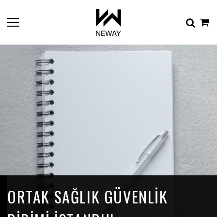
ORTAK SAĞLIK GÜVENLIK