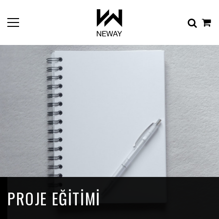
PROJE EĞITIMI