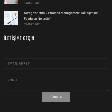
7 MART 2021
Süreç Yönetimi / Process Management Yaklaşımının
Faydaları Nelerdir?
7 MART 2021
İLETIŞIME GEÇIN