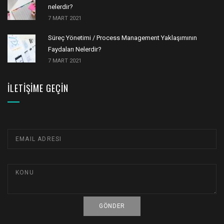
nelerdir?
7 MART 2021
Süreç Yönetimi / Process Management Yaklaşımının
Faydaları Nelerdir?
7 MART 2021
İLETIŞIME GEÇIN