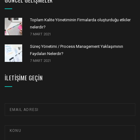
Toplam Kalite Yönetiminin Firmalarda oluşturduğu etkiler
nelerdir?
7 MART 2021
Süreç Yönetimi / Process Management Yaklaşımının
Faydaları Nelerdir?
7 MART 2021
İLETIŞIME GEÇIN