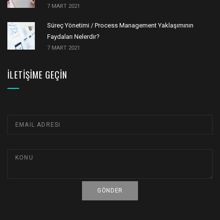
7 MART 2021
Süreç Yönetimi / Process Management Yaklaşımının
Faydaları Nelerdir?
7 MART 2021
İLETIŞIME GEÇIN