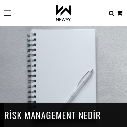
RISK MANAGEMENT NEDIR