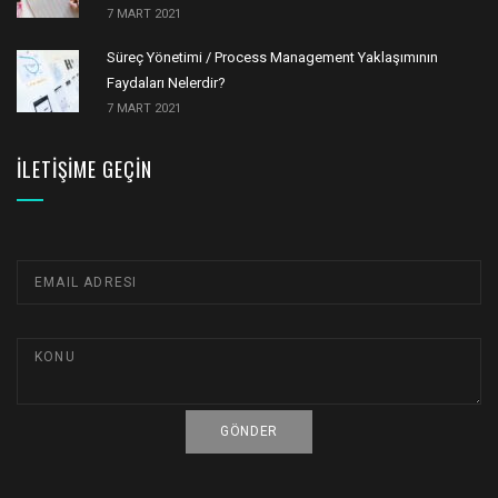
7 MART 2021
Süreç Yönetimi / Process Management Yaklaşımının
Faydaları Nelerdir?
7 MART 2021
İLETIŞIME GEÇIN