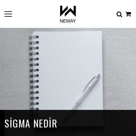
SIGMA NEDIR