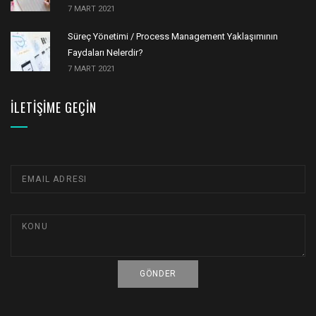
7 MART 2021
Süreç Yönetimi / Process Management Yaklaşımının
Faydaları Nelerdir?
7 MART 2021
İLETIŞIME GEÇIN