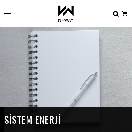
SISTEM ENERJI