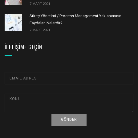
7 MART 2021
Süreç Yönetimi / Process Management Yaklaşımının
Faydaları Nelerdir?
7 MART 2021
İLETIŞIME GEÇIN