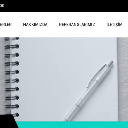
:00
ERLER
HAKKIMIZDA
REFERANSLARIMIZ
İLETIŞIM