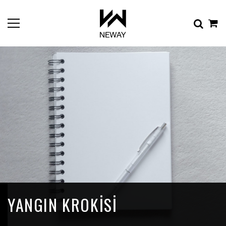
YANGIN KROKISI