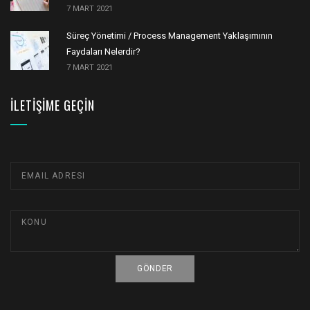
7 MART 2021
Süreç Yönetimi / Process Management Yaklaşımının
Faydaları Nelerdir?
7 MART 2021
İLETIŞIME GEÇIN