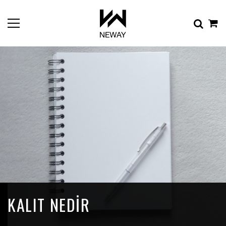
KALIT NEDIR