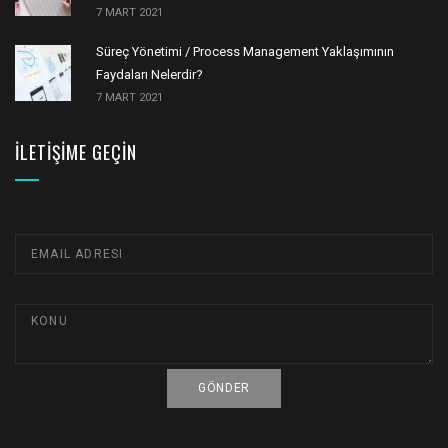
7 MART 2021
Süreç Yönetimi / Process Management Yaklaşımının
Faydaları Nelerdir?
7 MART 2021
İLETIŞIME GEÇIN