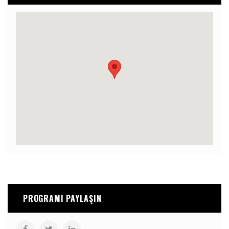
PROGRAMI PAYLAŞIN