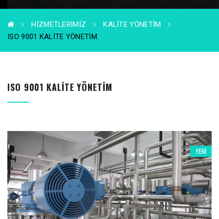
HIZMETLERIMIZ
KALITE YÖNETIM
ISO 9001 KALITE YÖNETIM
ISO 9001 KALITE YÖNETIM
YENI