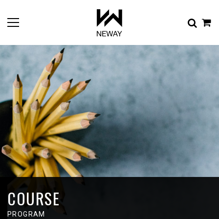
COURSE
PROGRAM