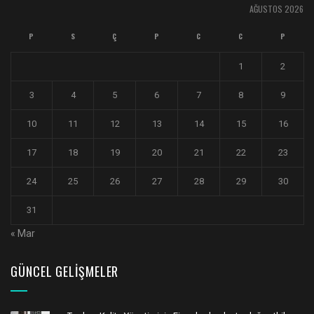
AĞUSTOS 2026
P
S
Ç
P
C
C
P
1
2
3
4
5
6
7
8
9
10
11
12
13
14
15
16
17
18
19
20
21
22
23
24
25
26
27
28
29
30
31
« Mar
GÜNCEL GELIŞMELER