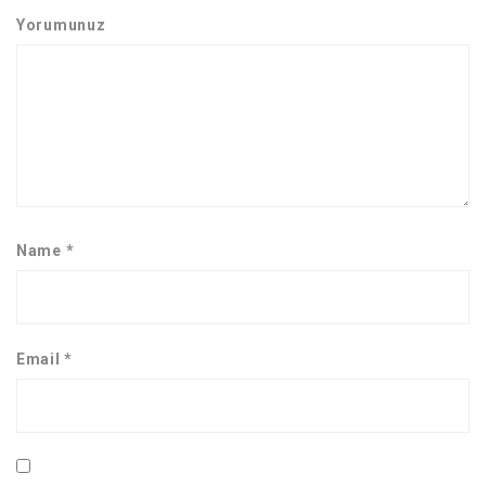
Yorumunuz
Name
*
Email
*