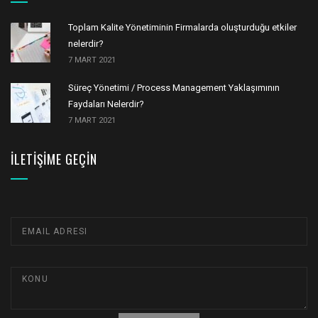
Toplam Kalite Yönetiminin Firmalarda oluşturduğu etkiler
nelerdir?
7 MART 2021
Süreç Yönetimi / Process Management Yaklaşımının
Faydaları Nelerdir?
7 MART 2021
İLETIŞIME GEÇIN