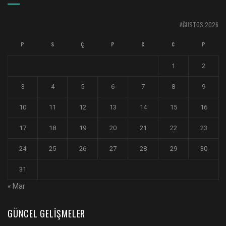
AĞUSTOS 2026
P
S
Ç
P
C
C
P
1
2
3
4
5
6
7
8
9
10
11
12
13
14
15
16
17
18
19
20
21
22
23
24
25
26
27
28
29
30
31
« Mar
GÜNCEL GELIŞMELER