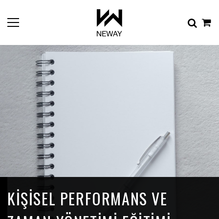
KIŞISEL PERFORMANS VE