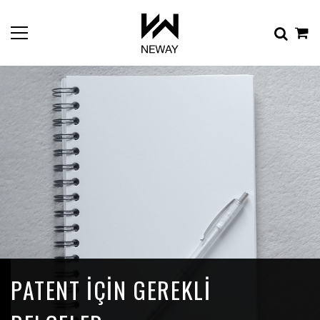
PATENT IÇIN GEREKLI