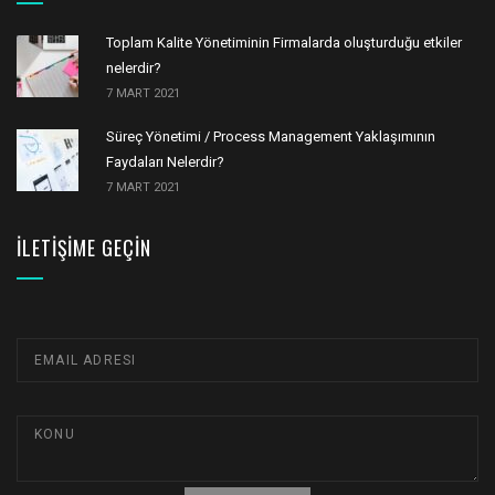
Toplam Kalite Yönetiminin Firmalarda oluşturduğu etkiler
nelerdir?
7 MART 2021
Süreç Yönetimi / Process Management Yaklaşımının
Faydaları Nelerdir?
7 MART 2021
İLETIŞIME GEÇIN