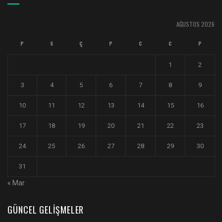
AĞUSTOS 2026
P
S
Ç
P
C
C
P
1
2
3
4
5
6
7
8
9
10
11
12
13
14
15
16
17
18
19
20
21
22
23
24
25
26
27
28
29
30
31
« Mar
GÜNCEL GELIŞMELER