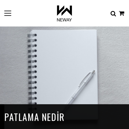
PATLAMA NEDIR