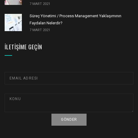
7 MART 2021
Süreç Yönetimi / Process Management Yaklaşımının
Faydaları Nelerdir?
7 MART 2021
İLETIŞIME GEÇIN