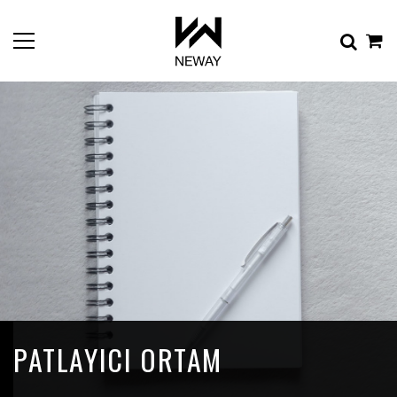
PATLAYICI ORTAM