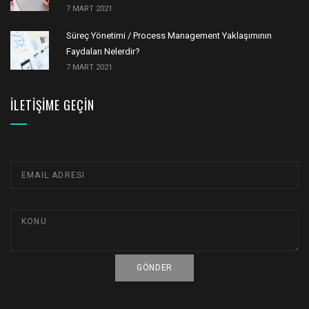
7 MART 2021
Süreç Yönetimi / Process Management Yaklaşımının
Faydaları Nelerdir?
7 MART 2021
İLETIŞIME GEÇIN