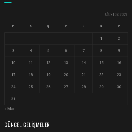
AĞUSTOS 2026
P
S
Ç
P
C
C
P
1
2
3
4
5
6
7
8
9
10
11
12
13
14
15
16
17
18
19
20
21
22
23
24
25
26
27
28
29
30
31
« Mar
GÜNCEL GELIŞMELER