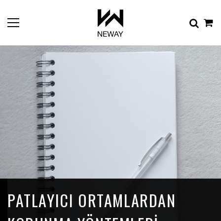
PATLAYICI ORTAMLARDAN