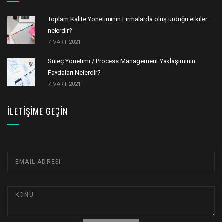
Toplam Kalite Yönetiminin Firmalarda oluşturduğu etkiler
nelerdir?
7 MART 2021
Süreç Yönetimi / Process Management Yaklaşımının
Faydaları Nelerdir?
7 MART 2021
İLETIŞIME GEÇIN