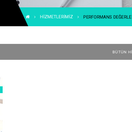
HIZMETLERIMIZ
PERFORMANS DEĞERLE