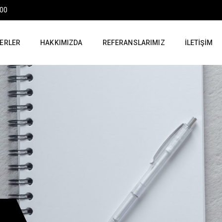
:00
ERLER
HAKKIMIZDA
REFERANSLARIMIZ
İLETIŞIM