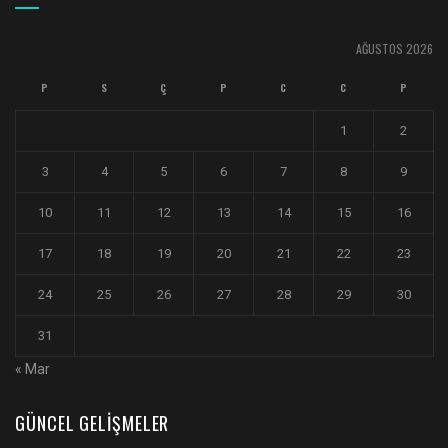
AĞUSTOS 2026
P
S
Ç
P
C
C
P
1
2
3
4
5
6
7
8
9
10
11
12
13
14
15
16
17
18
19
20
21
22
23
24
25
26
27
28
29
30
31
« Mar
GÜNCEL GELIŞMELER