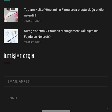
Toplam Kalite Yönetiminin Firmalarda oluşturduğu etkiler
nelerdir?
7 MART 2021
Süreç Yönetimi / Process Management Yaklaşımının
Faydaları Nelerdir?
7 MART 2021
İLETIŞIME GEÇIN