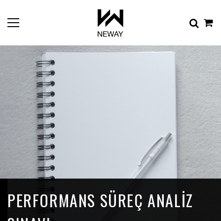
PERFORMANS SÜREÇ ANALIZ