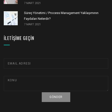
7 MART 2021
Süreç Yönetimi / Process Management Yaklaşımının
Faydaları Nelerdir?
7 MART 2021
İLETIŞIME GEÇIN