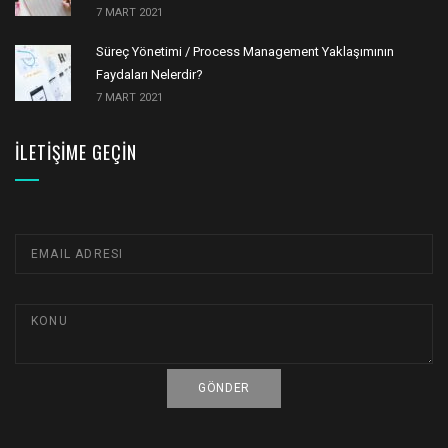
7 MART 2021
Süreç Yönetimi / Process Management Yaklaşımının
Faydaları Nelerdir?
7 MART 2021
İLETIŞIME GEÇIN