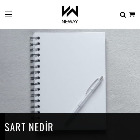
SART NEDIR