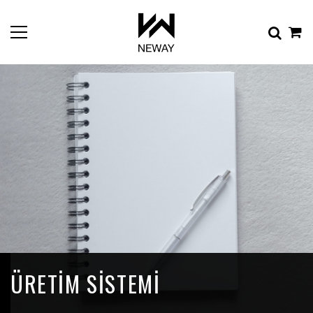
ÜRETIM SISTEMI