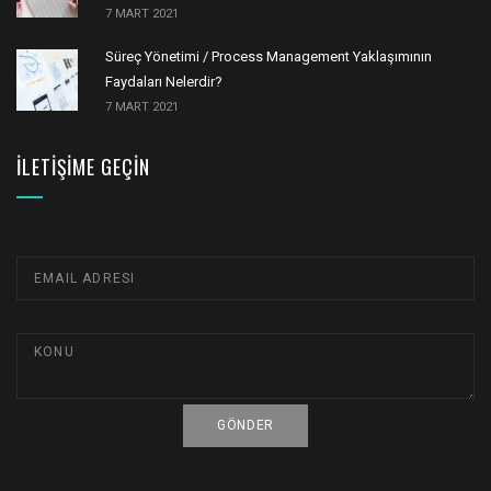
7 MART 2021
Süreç Yönetimi / Process Management Yaklaşımının
Faydaları Nelerdir?
7 MART 2021
İLETIŞIME GEÇIN