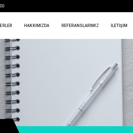
:00
ERLER
HAKKIMIZDA
REFERANSLARIMIZ
İLETIŞIM