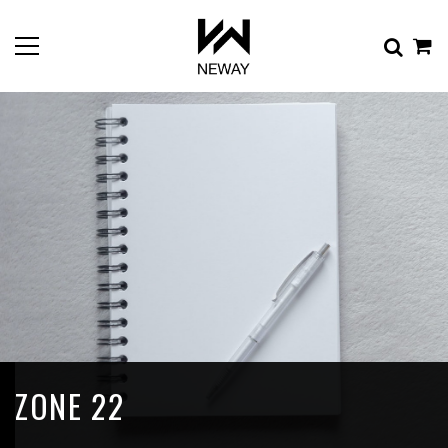
ZONE 22