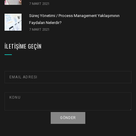
7 MART 2021
Süreç Yönetimi / Process Management Yaklaşımının
Faydaları Nelerdir?
7 MART 2021
İLETIŞIME GEÇIN