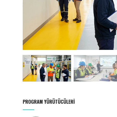
PROGRAM YÜRÜTÜCÜLERI