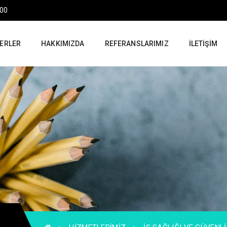
:00
ERLER
HAKKIMIZDA
REFERANSLARIMIZ
İLETIŞIM