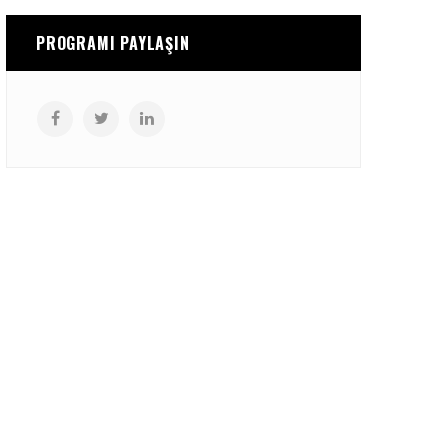
PROGRAMI PAYLAŞIN