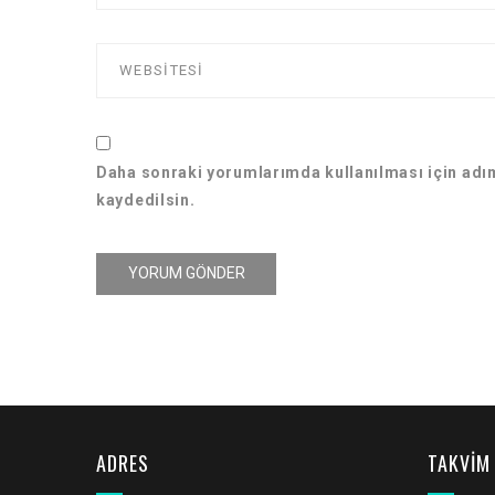
Daha sonraki yorumlarımda kullanılması için adım
kaydedilsin.
ADRES
TAKVİM