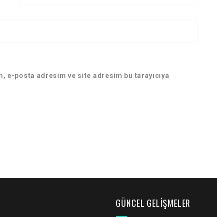
, e-posta adresim ve site adresim bu tarayıcıya
GÜNCEL GELIŞMELER