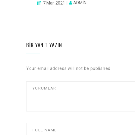
ADMIN
7 Mar, 2021
BIR YANIT YAZIN
Your email address will not be published.