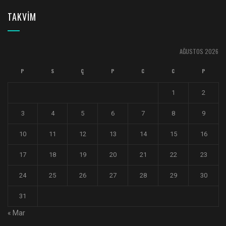
TAKVİM
AĞUSTOS 2026
P
S
Ç
P
C
C
P
1
2
3
4
5
6
7
8
9
10
11
12
13
14
15
16
17
18
19
20
21
22
23
24
25
26
27
28
29
30
31
« Mar