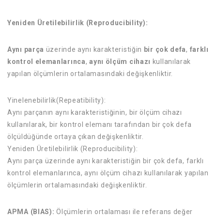
Yeniden Üretilebilirlik (Reproducibility):
Aynı parça
üzerinde aynı karakteristiğin
bir çok defa
,
farklı
kontrol elemanlarınca
,
aynı ölçüm cihazı
kullanılarak
yapılan ölçümlerin ortalamasındaki değişkenliktir.
Yinelenebilirlik(Repeatibility):
Aynı parçanın aynı karakteristiğinin, bir ölçüm cihazı
kullanılarak, bir kontrol elemanı tarafından bir çok defa
ölçüldüğünde ortaya çıkan değişkenliktir.
Yeniden Üretilebilirlik (Reproducibility):
Aynı parça üzerinde aynı karakteristiğin bir çok defa, farklı
kontrol elemanlarınca, aynı ölçüm cihazı kullanılarak yapılan
ölçümlerin ortalamasındaki değişkenliktir.
APMA (BIAS):
Ölçümlerin ortalaması ile referans değer