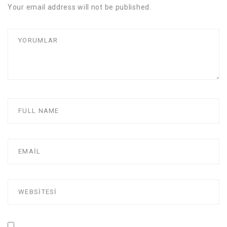
Your email address will not be published.