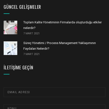
GÜNCEL GELIŞMELER
Toplam Kalite Yönetiminin Firmalarda oluşturduğu etkiler
nelerdir?
7 MART 2021
Süreç Yönetimi / Process Management Yaklaşımının
Faydaları Nelerdir?
7 MART 2021
İLETIŞIME GEÇIN